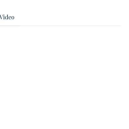
Video