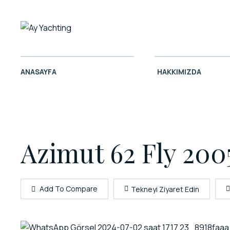
ANASAYFA
HAKKIMIZDA
Azimut 62 Fly 200
Add To Compare
Tekneyi Ziyaret Edin