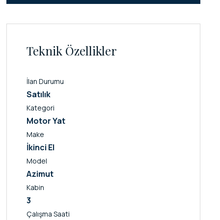
Teknik Özellikler
İlan Durumu
Satılık
Kategori
Motor Yat
Make
İkinci El
Model
Azimut
Kabin
3
Çalışma Saati