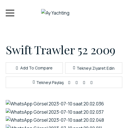
Swift Trawler 52 2009
Add To Compare
Tekneyi Ziyaret Edin
Tekneyi Paylaş