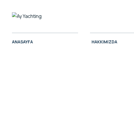
ANASAYFA
HAKKIMIZDA